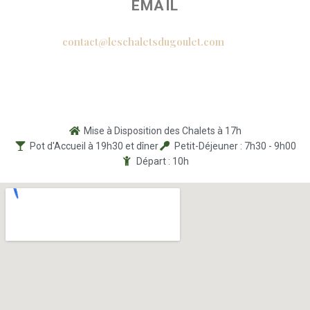
EMAIL
contact@leschaletsdugoulet.com
Mise à Disposition des Chalets à 17h
Pot d'Accueil à 19h30 et dîner
Petit-Déjeuner : 7h30 - 9h00
Départ : 10h