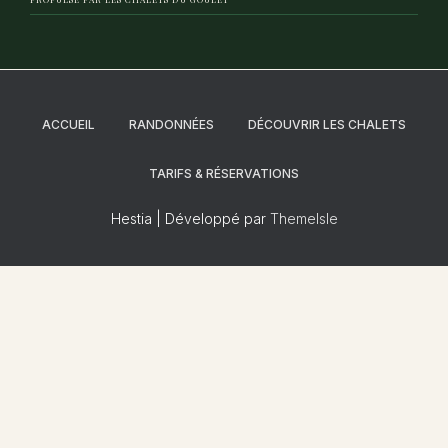
ACCUEIL
RANDONNÉES
DÉCOUVRIR LES CHALETS
TARIFS & RÉSERVATIONS
Hestia | Développé par
ThemeIsle