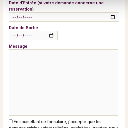
Date d'Entrée (si votre demande concerne une
réservation)
Date de Sortie
Message
En soumettant ce formulaire, j'accepte que les
données saisies soient utilisées, exploitées, traitées, pour