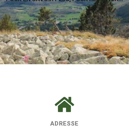
ADRESSE