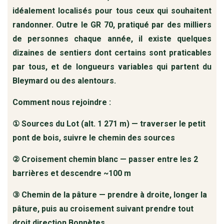
idéalement localisés pour tous ceux qui souhaitent
randonner. Outre le GR 70, pratiqué par des milliers
de personnes chaque année, il existe quelques
dizaines de sentiers dont certains sont praticables
par tous, et de longueurs variables qui partent du
Bleymard ou des alentours.
Comment nous rejoindre :
① Sources du Lot (alt. 1 271 m) — traverser le petit
pont de bois, suivre le chemin des sources
② Croisement chemin blanc — passer entre les 2
barrières et descendre ~100 m
③ Chemin de la pâture — prendre à droite, longer la
pâture, puis au croisement suivant prendre tout
droit direction Bonnètes