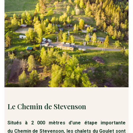
Le Chemin de Stevenson
Situés à 2 000 mètres d’une étape importante
du Chemin de Stevenson, les chalets du Goulet sont