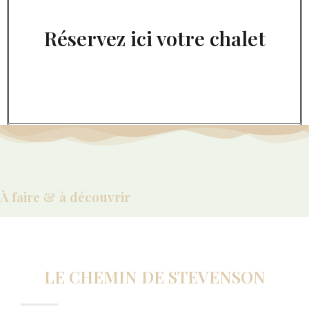
Réservez ici votre chalet
À faire & à découvrir
LE CHEMIN DE STEVENSON