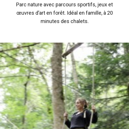
Parc nature avec parcours sportifs, jeux et
œuvres d’art en forêt. Idéal en famille, à 20
minutes des chalets.