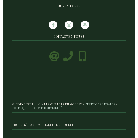
SUIVEZ-NOUS !
CONTACTEZ-NOUS !
© COPYRIGHT 2026 - LES CHALETS DU GOULET -
MENTIONS LÉGALES
-
POLITIQUE DE CONFIDENTIALITÉ
PROPULSÉ PAR LES CHALETS DU GOULET