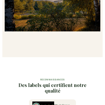
RECONNAISSANCES
Des labels qui certifient notre
qualité