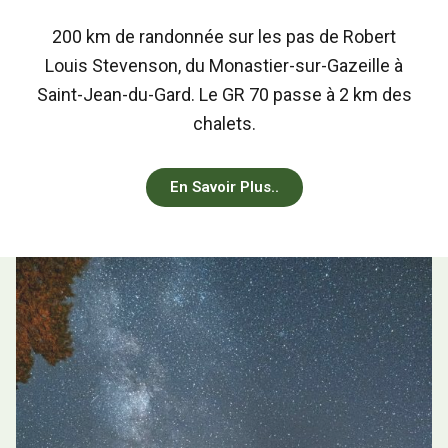
200 km de randonnée sur les pas de Robert
Louis Stevenson, du Monastier-sur-Gazeille à
Saint-Jean-du-Gard. Le GR 70 passe à 2 km des
chalets.
En Savoir Plus..