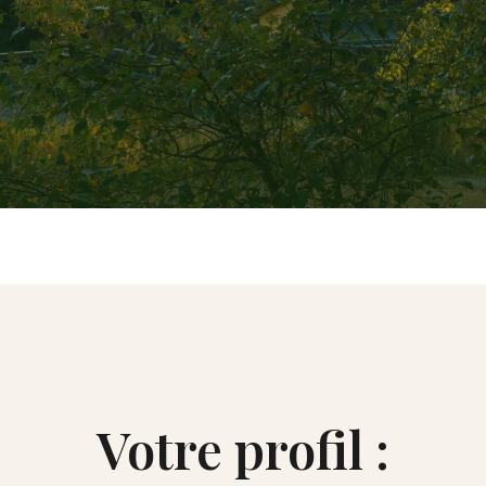
Votre profil :