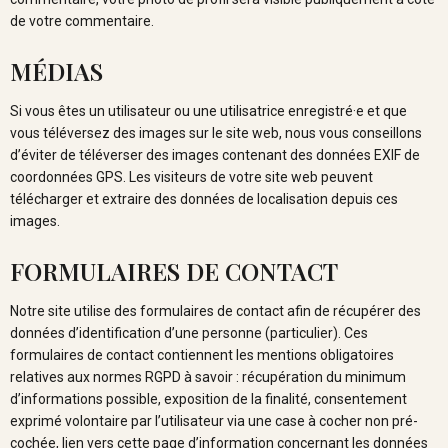
de votre commentaire.
MÉDIAS
Si vous êtes un utilisateur ou une utilisatrice enregistré·e et que
vous téléversez des images sur le site web, nous vous conseillons
d’éviter de téléverser des images contenant des données EXIF de
coordonnées GPS. Les visiteurs de votre site web peuvent
télécharger et extraire des données de localisation depuis ces
images.
FORMULAIRES DE CONTACT
Notre site utilise des formulaires de contact afin de récupérer des
données d’identification d’une personne (particulier). Ces
formulaires de contact contiennent les mentions obligatoires
relatives aux normes RGPD à savoir : récupération du minimum
d’informations possible, exposition de la finalité, consentement
exprimé volontaire par l’utilisateur via une case à cocher non pré-
cochée, lien vers cette page d’information concernant les données