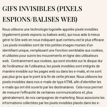
GIFS INVISIBLES (PIXELS
ESPIONS/BALISES WEB)
Nous utilisons une technologie logicielle appelée pixels invisibles
(également pixels espions ou balises web), qui nous aide à mieux
gérer le Site web en nous indiquant quel contenu est le plus efficace.
Les pixels invisibles sont de très petites images munies d’un
identifiant unique, remplissant une fonction semblable aux cookies,
et utilisées pour suivre les mouvements en ligne des utilisateurs
web. Contrairement aux cookies, qui sont stockés sur le disque dur
de l’ordinateur de l’utilisateur, les pixels invisibles sont intégrés de
manière invisible sur les pages web ou dans les e-mails, et ne sont
pas plus gros que le point à la fin de cette phrase. Nous utilisons les
pixels invisibles dans nos e-mails de type HTML afin d’identifier les
e-mails qui ont été ouverts par les destinataires. Cela nous permet
de mesurer l’efficacité de certaines communications et, plus
généralement, de nos campagnes de marketing. Nous associons les
informations collectées par les pixels invisibles placés dans les e-