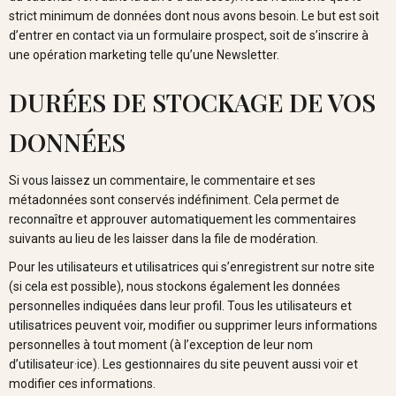
strict minimum de données dont nous avons besoin. Le but est soit
d’entrer en contact via un formulaire prospect, soit de s’inscrire à
une opération marketing telle qu’une Newsletter.
DURÉES DE STOCKAGE DE VOS
DONNÉES
Si vous laissez un commentaire, le commentaire et ses
métadonnées sont conservés indéfiniment. Cela permet de
reconnaître et approuver automatiquement les commentaires
suivants au lieu de les laisser dans la file de modération.
Pour les utilisateurs et utilisatrices qui s’enregistrent sur notre site
(si cela est possible), nous stockons également les données
personnelles indiquées dans leur profil. Tous les utilisateurs et
utilisatrices peuvent voir, modifier ou supprimer leurs informations
personnelles à tout moment (à l’exception de leur nom
d’utilisateur·ice). Les gestionnaires du site peuvent aussi voir et
modifier ces informations.