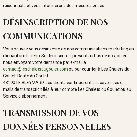
raisonnable et vous informerons des mesures prises.
DÉSINSCRIPTION DE NOS
COMMUNICATIONS
Vous pouvez vous désinscrire de nos communications marketing en
cliquant sur le lien « Se désinscrire » présent au bas de nos, ou en
nous envoyant votre demande par e-mail à
contact@leschaletsdugoulet.com
ou par courrier à Les Chalets du
Goulet, Route du Goulet
48190 LE BLEYMARD. Les clients continueront à recevoir des e-
mails de transaction liés à leur compte Les Chalets du Goulet ou au
Service d’abonnement.
TRANSMISSION DE VOS
DONNÉES PERSONNELLES