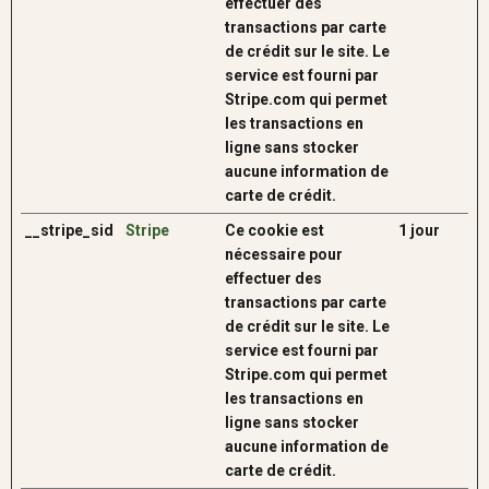
effectuer des
transactions par carte
de crédit sur le site. Le
service est fourni par
Stripe.com qui permet
les transactions en
ligne sans stocker
aucune information de
carte de crédit.
__stripe_sid
Stripe
Ce cookie est
1 jour
nécessaire pour
effectuer des
transactions par carte
de crédit sur le site. Le
service est fourni par
Stripe.com qui permet
les transactions en
ligne sans stocker
aucune information de
carte de crédit.