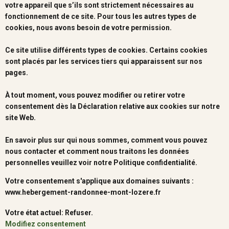
votre appareil que s’ils sont strictement nécessaires au
fonctionnement de ce site. Pour tous les autres types de
cookies, nous avons besoin de votre permission.
Ce site utilise différents types de cookies. Certains cookies
sont placés par les services tiers qui apparaissent sur nos
pages.
À tout moment, vous pouvez modifier ou retirer votre
consentement dès la Déclaration relative aux cookies sur notre
site Web.
En savoir plus sur qui nous sommes, comment vous pouvez
nous contacter et comment nous traitons les données
personnelles veuillez voir notre Politique confidentialité.
Votre consentement s'applique aux domaines suivants :
www.hebergement-randonnee-mont-lozere.fr
Votre état ​​actuel: Refuser.
Modifiez consentement