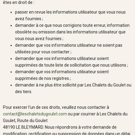
êtes en droit de :
passer en revue les informations utilisateur que vous nous
avez fournies ;
demander à ce que nous corrigions toute erreur, information
obsolète ou omission dans les informations utilisateur que
vous nous avez fournies ;
demander que vos informations utilisateur ne soient pas
utilisées pour vous contacter ;
demander que vos informations utilisateur soient
supprimées de toute liste de sollicitation que nous utilisons ;
demander que vos informations utilisateur soient
supprimées de nos registres ;
demander à ne plus être sollicité par Les Chalets du Goulet ou
des tiers.
Pour exercer l’un de ces droits, veuillez nous contacter à
contact@leschaletsdugoulet.com
ou par courrier à Les Chalets du
Goulet, Route du Goulet
48190 LE BLEYMARD. Nous répondrons à votre demande de
modification, rectification ou suppression de données dans un délai