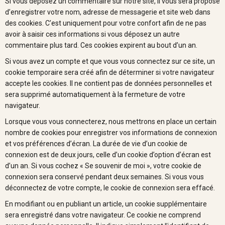
Si vous déposez un commentaire sur notre site, il vous sera proposé
d’enregistrer votre nom, adresse de messagerie et site web dans
des cookies. C’est uniquement pour votre confort afin de ne pas
avoir à saisir ces informations si vous déposez un autre
commentaire plus tard. Ces cookies expirent au bout d’un an.
Si vous avez un compte et que vous vous connectez sur ce site, un
cookie temporaire sera créé afin de déterminer si votre navigateur
accepte les cookies. Il ne contient pas de données personnelles et
sera supprimé automatiquement à la fermeture de votre
navigateur.
Lorsque vous vous connecterez, nous mettrons en place un certain
nombre de cookies pour enregistrer vos informations de connexion
et vos préférences d’écran. La durée de vie d’un cookie de
connexion est de deux jours, celle d’un cookie d’option d’écran est
d’un an. Si vous cochez « Se souvenir de moi », votre cookie de
connexion sera conservé pendant deux semaines. Si vous vous
déconnectez de votre compte, le cookie de connexion sera effacé.
En modifiant ou en publiant un article, un cookie supplémentaire
sera enregistré dans votre navigateur. Ce cookie ne comprend