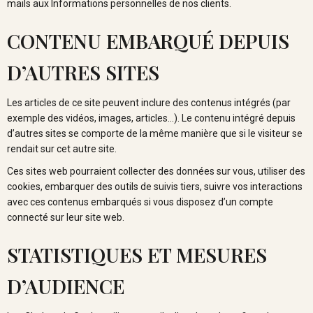
mails aux Informations personnelles de nos clients.
CONTENU EMBARQUÉ DEPUIS
D’AUTRES SITES
Les articles de ce site peuvent inclure des contenus intégrés (par
exemple des vidéos, images, articles…). Le contenu intégré depuis
d’autres sites se comporte de la même manière que si le visiteur se
rendait sur cet autre site.
Ces sites web pourraient collecter des données sur vous, utiliser des
cookies, embarquer des outils de suivis tiers, suivre vos interactions
avec ces contenus embarqués si vous disposez d’un compte
connecté sur leur site web.
STATISTIQUES ET MESURES
D’AUDIENCE