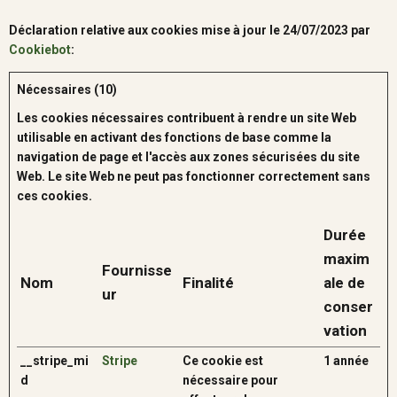
Déclaration relative aux cookies mise à jour le 24/07/2023 par
Cookiebot
:
Nécessaires (10)
Les cookies nécessaires contribuent à rendre un site Web
utilisable en activant des fonctions de base comme la
navigation de page et l'accès aux zones sécurisées du site
Web. Le site Web ne peut pas fonctionner correctement sans
ces cookies.
Durée
maxim
Fournisse
Nom
Finalité
ale de
ur
conser
vation
__stripe_mi
Stripe
Ce cookie est
1 année
d
nécessaire pour