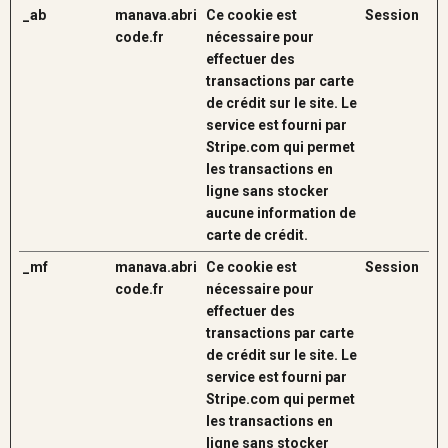
_ab
manava.abri
Ce cookie est
Session
code.fr
nécessaire pour
effectuer des
transactions par carte
de crédit sur le site. Le
service est fourni par
Stripe.com qui permet
les transactions en
ligne sans stocker
aucune information de
carte de crédit.
_mf
manava.abri
Ce cookie est
Session
code.fr
nécessaire pour
effectuer des
transactions par carte
de crédit sur le site. Le
service est fourni par
Stripe.com qui permet
les transactions en
ligne sans stocker