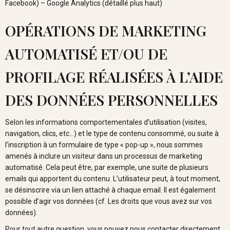
Facebook) – Google Analytics (détaillé plus haut)
OPÉRATIONS DE MARKETING
AUTOMATISÉ ET/OU DE
PROFILAGE RÉALISÉES À L’AIDE
DES DONNÉES PERSONNELLES
Selon les informations comportementales d’utilisation (visites,
navigation, clics, etc…) et le type de contenu consommé, ou suite à
l’inscription à un formulaire de type « pop-up », nous sommes
amenés à inclure un visiteur dans un processus de marketing
automatisé. Cela peut être, par exemple, une suite de plusieurs
emails qui apportent du contenu. L’utilisateur peut, à tout moment,
se désinscrire via un lien attaché à chaque email. Il est également
possible d’agir vos données (cf. Les droits que vous avez sur vos
données).
Pour tout autre question, vous pouvez nous contacter directement