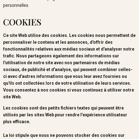
personnelles.
COOKIES
Ce site Web utilise des cookies. Les cookies nous permettent de
personnaliser le contenu et les annonces, d'offrir des
fonctionnalités relatives aux médias sociaux et d'analyser notre
trafic. Nous partageons également des informations sur
l'utilisation de notre site avec nos partenaires de médias
sociaux, de publicité et d'analyse, qui peuvent combiner celles-
ci avec d'autres informations que vous leur avez fournies ou
qu'ils ont collectées lors de votre utilisation de leurs services.
Vous consentez à nos cookies si vous continuez à utiliser notre
site Web.
Les cookies sont des petits fichiers textes qui peuvent être
utilisés par les sites Web pour rendre l'expérience utilisateur
plus efficace.
La loi stipule que nous ne pouvons stocker des cookies sur