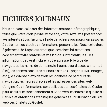
FICHIERS JOURNAUX
Nous pouvons collecter des informations socio-démographiques,
telles que votre code postal, votre âge, votre sexe, vos préférences,
vos intérêts et vos favoris, à l’aide de fichiers-journaux non associés
à votre nom ou d’autres informations personnelles. Nous collectons
également, de façon automatique, certaines informations
concernant votre matériel et vos logiciels informatiques. Ces
informations peuvent inclure : votre adresse IP, le type de
navigateur, les noms de domaine, le fournisseur d’accès à internet
(FAI), les fichiers consultés sur notre site (ex. : pages HTML, images,
etc.), le système d’exploitation, les données de parcours de
navigation, les heures d’accès et les adresses des sites web
d’origine. Ces informations sont utilisées par Les Chalets du Goulet
pour assurer le fonctionnement du Site Web, maintenir la qualité du
Service et obtenir des statistiques générales sur l’utilisation du Site
web Les Chalets du Goulet.