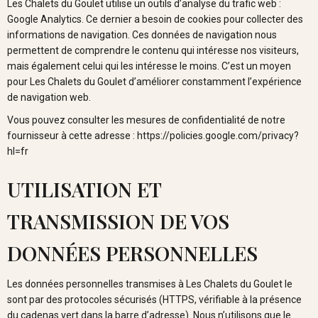
Les Chalets du Goulet utilise un outils d’analyse du trafic web :
Google Analytics. Ce dernier a besoin de cookies pour collecter des
informations de navigation. Ces données de navigation nous
permettent de comprendre le contenu qui intéresse nos visiteurs,
mais également celui qui les intéresse le moins. C’est un moyen
pour Les Chalets du Goulet d’améliorer constamment l’expérience
de navigation web.
Vous pouvez consulter les mesures de confidentialité de notre
fournisseur à cette adresse : https://policies.google.com/privacy?
hl=fr
UTILISATION ET
TRANSMISSION DE VOS
DONNÉES
PERSONNELLES
Les données personnelles transmises à Les Chalets du Goulet le
sont par des protocoles sécurisés (HTTPS, vérifiable à la présence
du cadenas vert dans la barre d’adresse). Nous n’utilisons que le