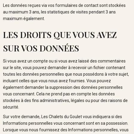
Les données reçues via vos formulaires de contact sont stockées
au maximum 3 ans, les statistiques de visites pendant 3 ans
maximum également.
LES DROITS QUE VOUS AVEZ
SUR VOS DONNÉES
Si vous avez un compte ou si vous avez laissé des commentaires
sur le site, vous pouvez demander à recevoir un fichier contenant
toutes les données personnelles que nous possédons à votre sujet,
incluant celles que vous nous avez fournies. Vous pouvez
également demander la suppression des données personnelles
vous concernant. Cela ne prend pas en compte les données
stockées à des fins administratives, légales ou pour des raisons de
sécurité.
Sur votre demande, Les Chalets du Goulet vous indiquera si des
Informations personnelles vous concernant sont en sa possession.
Lorsque vous nous fournissez des Informations personnelles, vous