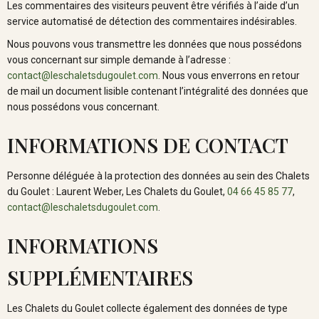
Les commentaires des visiteurs peuvent être vérifiés à l’aide d’un
service automatisé de détection des commentaires indésirables.
Nous pouvons vous transmettre les données que nous possédons
vous concernant sur simple demande à l’adresse :
contact@leschaletsdugoulet.com
. Nous vous enverrons en retour
de mail un document lisible contenant l’intégralité des données que
nous possédons vous concernant.
INFORMATIONS DE CONTACT
Personne déléguée à la protection des données au sein des Chalets
du Goulet : Laurent Weber, Les Chalets du Goulet,
04 66 45 85 77
,
contact@leschaletsdugoulet.com
.
INFORMATIONS
SUPPLÉMENTAIRES
Les Chalets du Goulet collecte également des données de type