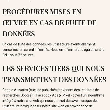
PROCÉDURES MISES EN
ŒUVRE EN CAS DE FUITE DE
DONNÉES
En cas de fuite des données, les utilisateurs éventuellement
concernés en seront informés. Nous en informerons également la
CNIL sous 72 heures.
LES SERVICES TIERS QUI NOUS
TRANSMETTENT DES DONNÉES
Google Adwords (clics de publicités provenant des résultats de
recherches Google) – Facebook Ads (« Pixel » : c’est un algorithme
intégré à notre site web qui nous permet de savoir lorsque des
utilisateurs naviguent sur notre site web en provenance de