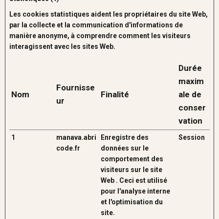
Les cookies statistiques aident les propriétaires du site Web,
par la collecte et la communication d'informations de
manière anonyme, à comprendre comment les visiteurs
interagissent avec les sites Web.
Durée
maxim
Fournisse
Nom
Finalité
ale de
ur
conser
vation
1
manava.abri
Enregistre des
Session
code.fr
données sur le
comportement des
visiteurs sur le site
Web . Ceci est utilisé
pour l'analyse interne
et l'optimisation du
site.