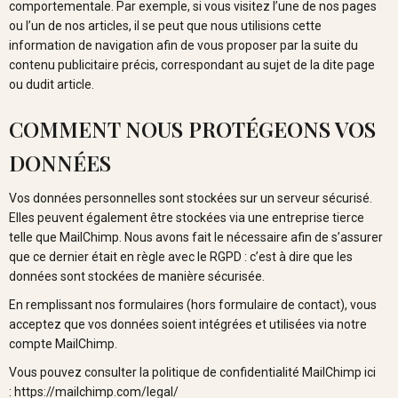
comportementale. Par exemple, si vous visitez l’une de nos pages
ou l’un de nos articles, il se peut que nous utilisions cette
information de navigation afin de vous proposer par la suite du
contenu publicitaire précis, correspondant au sujet de la dite page
ou dudit article.
COMMENT NOUS PROTÉGEONS VOS
DONNÉES
Vos données personnelles sont stockées sur un serveur sécurisé.
Elles peuvent également être stockées via une entreprise tierce
telle que MailChimp. Nous avons fait le nécessaire afin de s’assurer
que ce dernier était en règle avec le RGPD : c’est à dire que les
données sont stockées de manière sécurisée.
En remplissant nos formulaires (hors formulaire de contact), vous
acceptez que vos données soient intégrées et utilisées via notre
compte MailChimp.
Vous pouvez consulter la politique de confidentialité MailChimp ici
: https://mailchimp.com/legal/