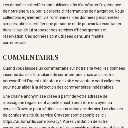
Les données collectées sont utilisées afin d’améliorer l’expérience
de notre site web, par la collecte d’informations de navigation. Nous
collectons également, via formulaires, des données personnelles
simples, afin d’identifier une personne et de pouvoir la recontacter
dans le but de lui proposer nos services d’hébergement et
réservation. Ces données sont utilisées dans une finalité
commerciale.
COMMENTAIRES
Quand vous laissez un commentaire sur notre site web, les données
inscrites dans le formulaire de commentaire, mais aussi votre
adresse IP et l’agent utilisateur de votre navigateur sont collectés
pour nous aider à la détection des commentaires indésirables.
Une chaîne anonymisée créée à partir de votre adresse de
messagerie (également appelée hash) peut être envoyée au
service Gravatar pour vérifier si vous utilisez ce dernier. Les clauses
de confidentialité du service Gravatar sont disponibles ici :
https://automattic.com/privacy/. Après validation de votre
commentaire, votre photo de profil sera visible publiquement à coté